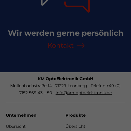
Wir werden gerne persönlich
Kontakt
KM OptoElektronik GmbH
Mollenbachstraße 14 · 71229 Leonberg · Telefon +49 (0)
7152 569 43 – 50 ·
info@km-optoelektronik.de
Unternehmen
Produkte
Übersicht
Übersicht