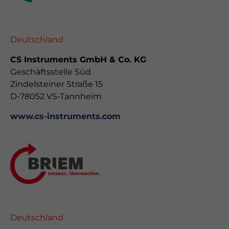
Deutschland
CS Instruments GmbH & Co. KG
Geschäftsstelle Süd
Zindelsteiner Straße 15
D-78052 VS-Tannheim
www.cs-instruments.com
Deutschland