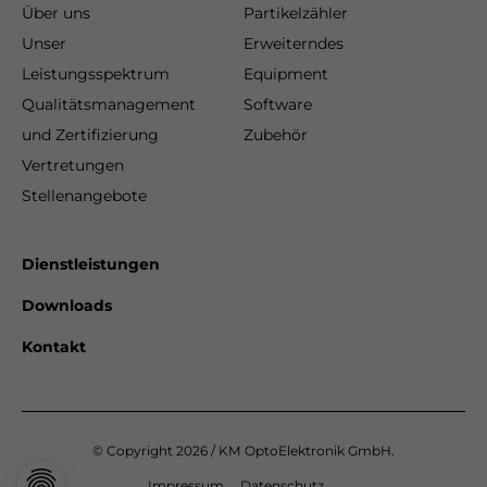
Über uns
Partikelzähler
Unser
Erweiterndes
Leistungsspektrum
Equipment
Qualitätsmanagement
Software
und Zertifizierung
Zubehör
Vertretungen
Stellenangebote
Dienstleistungen
Downloads
Kontakt
© Copyright 2026 / KM OptoElektronik GmbH.
Impressum
Datenschutz