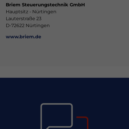
Briem Steuerungstechnik GmbH
Hauptsitz - Nürtingen
Lauterstraße 23
D-72622 Nürtingen
www.briem.de