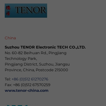
China
Suzhou TENOR Electronic TECH CO.,LTD.
No. 60-82 Beihuan Rd., Pingjiang
Technology Park,
Pingjiang District, Suzhou, Jiangsu
Province, China, Postcode 215000
Tel:
+86 (0)512 61270276
Fax: +86 (0)512 67570259
www.tenor-china.com