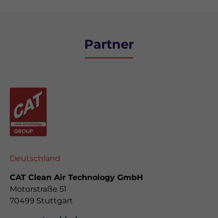
Partner
Deutschland
CAT Clean Air Technology GmbH
Motorstraße 51
70499 Stuttgart